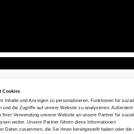
t Cookies
 Inhalte und Anzeigen zu personalisieren, Funktionen für sozia
 und die Zugriffe auf unsere Website zu analysieren. Außerdem
u Ihrer Verwendung unserer Website an unsere Partner für sozia
sen weiter. Unsere Partner führen diese Informationen
en Daten zusammen, die Sie ihnen bereitgestellt haben oder die 